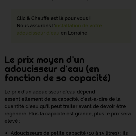
Clic & Chauffe est là pour vous !
Nous assurons l'
installation de votre
adoucisseur d'eau
en Lorraine.
Le prix moyen d'un
adoucisseur d'eau (en
fonction de sa capacité)
Le prix d'un adoucisseur d'eau dépend
essentiellement de sa capacité, c'est-à-dire de la
quantité d'eau qu'il peut traiter avant de devoir être
régénéré. Plus la capacité est grande, plus le prix sera
élevé :
Adoucisseurs de petite capacité (10 à 15 litres)
:
ils