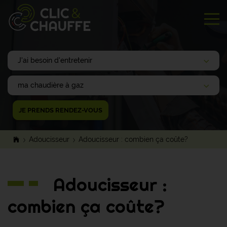
Tog
JE PRENDS RENDEZ-VOUS
Adoucisseur
Adoucisseur : combien ça coûte?
Adoucisseur :
combien ça coûte?