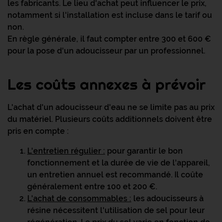
les fabricants. Le lieu d'achat peut influencer le prix,
notamment si l'installation est incluse dans le tarif ou
non.
En règle générale, il faut compter entre 300 et 600 €
pour la pose d'un adoucisseur par un professionnel.
Les coûts annexes à prévoir
L'achat d'un adoucisseur d'eau ne se limite pas au prix
du matériel. Plusieurs coûts additionnels doivent être
pris en compte :
L'entretien régulier :
pour garantir le bon
fonctionnement et la durée de vie de l'appareil,
un entretien annuel est recommandé. Il coûte
généralement entre 100 et 200 €.
L'achat de consommables
:
les adoucisseurs à
résine nécessitent l'utilisation de sel pour leur