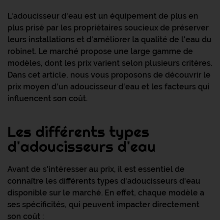
L'adoucisseur d'eau est un équipement de plus en
plus prisé par les propriétaires soucieux de préserver
leurs installations et d'améliorer la qualité de l'eau du
robinet. Le marché propose une large gamme de
modèles, dont les prix varient selon plusieurs critères.
Dans cet article, nous vous proposons de découvrir le
prix moyen d'un adoucisseur d'eau et les facteurs qui
influencent son coût.
Les différents types
d'adoucisseurs d'eau
Avant de s'intéresser au prix, il est essentiel de
connaître les différents types d'adoucisseurs d'eau
disponible sur le marché. En effet, chaque modèle a
ses spécificités, qui peuvent impacter directement
son coût :