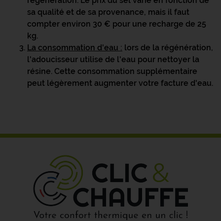
régénération. Le prix du sel varie en fonction de
sa qualité et de sa provenance, mais il faut
compter environ 30 € pour une recharge de 25
kg.
La consommation d'eau
:
lors de la régénération,
l'adoucisseur utilise de l'eau pour nettoyer la
résine. Cette consommation supplémentaire
peut légèrement augmenter votre facture d'eau.