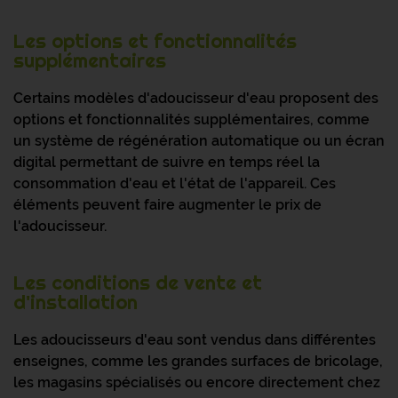
Les options et fonctionnalités
supplémentaires
Certains modèles d'adoucisseur d'eau proposent des
options et fonctionnalités supplémentaires, comme
un système de régénération automatique ou un écran
digital permettant de suivre en temps réel la
consommation d'eau et l'état de l'appareil. Ces
éléments peuvent faire augmenter le prix de
l'adoucisseur.
Les conditions de vente et
d'installation
Les adoucisseurs d'eau sont vendus dans différentes
enseignes, comme les grandes surfaces de bricolage,
les magasins spécialisés ou encore directement chez