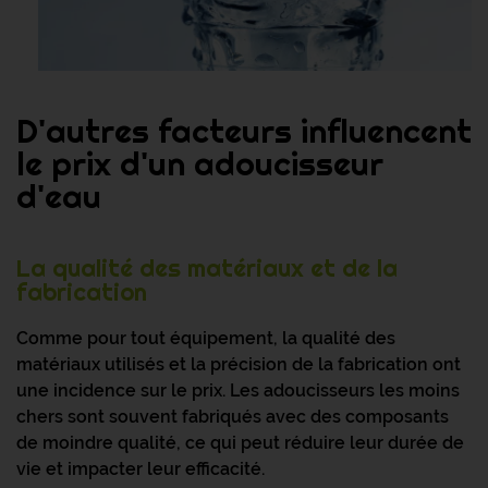
D'autres facteurs influencent
le prix d'un adoucisseur
d'eau
La qualité des matériaux et de la
fabrication
Comme pour tout équipement, la qualité des
matériaux utilisés et la précision de la fabrication ont
une incidence sur le prix. Les adoucisseurs les moins
chers sont souvent fabriqués avec des composants
de moindre qualité, ce qui peut réduire leur durée de
vie et impacter leur efficacité.