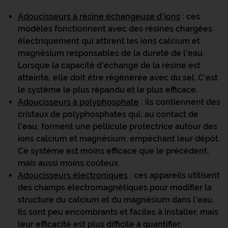
Adoucisseurs à résine échangeuse d'ions
: ces
modèles fonctionnent avec des résines chargées
électriquement qui attirent les ions calcium et
magnésium responsables de la dureté de l'eau.
Lorsque la capacité d'échange de la résine est
atteinte, elle doit être régénérée avec du sel. C'est
le système le plus répandu et le plus efficace.
Adoucisseurs à polyphosphate
: ils contiennent des
cristaux de polyphosphates qui, au contact de
l'eau, forment une pellicule protectrice autour des
ions calcium et magnésium, empêchant leur dépôt.
Ce système est moins efficace que le précédent,
mais aussi moins coûteux.
Adoucisseurs électroniques
: ces appareils utilisent
des champs électromagnétiques pour modifier la
structure du calcium et du magnésium dans l'eau.
Ils sont peu encombrants et faciles à installer, mais
leur efficacité est plus difficile à quantifier.