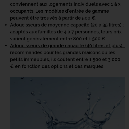
conviennent aux logements individuels avec 1 à 3
occupants. Les modèles d'entrée de gamme
peuvent être trouvés à partir de 500 €.
Adoucisseurs de moyenne capacité (20 à 35 litres)
:
adaptés aux familles de 4 à 7 personnes, leurs prix
varient généralement entre 800 et 1 500 €.
Adoucisseurs de grande capacité (40 litres et plus)
:
recommandés pour les grandes maisons ou les
petits immeubles, ils coûtent entre 1 500 et 3 000
€ en fonction des options et des marques.