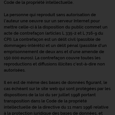
Code de la propriété intellectuelle.
La personne qui reproduit sans autorisation de
l'auteur une oeuvre sur un serveur Internet pour
mettre celle-ci à la disposition du public commet un
acte de contrefaçon (articles L 335-2 et L 716-9 du
CPI). La contrefaçon est un délit civil (passible de
dommages-intérêts) et un délit pénal (passible d'un
emprisonnement de deux ans et d'une amende de
150 000 euros). La contrefaçon couvre toutes les
reproductions et diffusions illicites c'est-à-dire non
autorisées.
Il en est de même des bases de données figurant, le
cas échéant sur le site web qui sont protégées par les
dispositions de la loi du 1er juillet 1998 portant
transposition dans le Code de la propriété
intellectuelle de la directive du 11 mars 1996 relative
à la protection juridique des bases de données, et