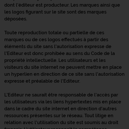
dont l'éditeur est producteur. Les marques ainsi que
les logos figurant sur le site sont des marques
déposées.
Toute reproduction totale ou partielle de ces
marques ou de ces logos effectués à partir des
éléments du site sans l'autorisation expresse de
l'Editeur est donc prohibée au sens du Code de la
propriété intellectuelle. Les utilisateurs et les
visiteurs du site internet ne peuvent mettre en place
un hyperlien en direction de ce site sans l'autorisation
expresse et préalable de l'Editeur.
L'Editeur ne saurait être responsable de l'accès par
les utilisateurs via les liens hypertextes mis en place
dans le cadre du site internet en direction d'autres
ressources présentes sur le réseau. Tout litige en
relation avec l'utilisation du site est soumis au droit