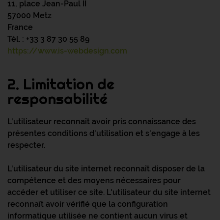
11, place Jean-Paul II
57000 Metz
France
Tél. : +33 3 87 30 55 89
https://www.is-webdesign.com
2. Limitation de
responsabilité
L'utilisateur reconnaît avoir pris connaissance des
présentes conditions d'utilisation et s'engage à les
respecter.
L'utilisateur du site internet reconnaît disposer de la
compétence et des moyens nécessaires pour
accéder et utiliser ce site. L'utilisateur du site internet
reconnaît avoir vérifié que la configuration
informatique utilisée ne contient aucun virus et