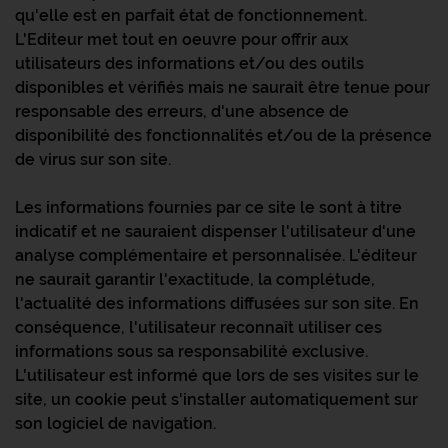
qu'elle est en parfait état de fonctionnement.
L'Editeur met tout en oeuvre pour offrir aux
utilisateurs des informations et/ou des outils
disponibles et vérifiés mais ne saurait être tenue pour
responsable des erreurs, d'une absence de
disponibilité des fonctionnalités et/ou de la présence
de virus sur son site.
Les informations fournies par ce site le sont à titre
indicatif et ne sauraient dispenser l'utilisateur d'une
analyse complémentaire et personnalisée. L'éditeur
ne saurait garantir l'exactitude, la complétude,
l'actualité des informations diffusées sur son site. En
conséquence, l'utilisateur reconnaît utiliser ces
informations sous sa responsabilité exclusive.
L'utilisateur est informé que lors de ses visites sur le
site, un cookie peut s'installer automatiquement sur
son logiciel de navigation.