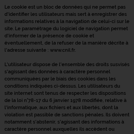
Le cookie est un bloc de données qui ne permet pas
d'identifier les utilisateurs mais sert à enregistrer des
informations relatives à la navigation de celui-ci sur le
site. Le paramétrage du logiciel de navigation permet
d'informer de la présence de cookie et
éventuellement, de la refuser de la manière décrite à
l'adresse suivante : www.cnil.fr.
L'utilisateur dispose de l'ensemble des droits susvisés
s'agissant des données à caractère personnel
communiquées par le biais des cookies dans les
conditions indiquées ci-dessus. Les utilisateurs du
site internet sont tenus de respecter les dispositions
de la loi n°78-17 du 6 janvier 1978 modifiée, relative à
l'informatique, aux fichiers et aux libertés, dont la
violation est passible de sanctions pénales. Ils doivent
notamment s'abstenir, s'agissant des informations à
caractère personnel auxquelles ils accèdent ou