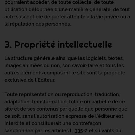
pourraient accéder, de toute collecte, de toute
utilisation détournée d'une manière générale, de tout
acte susceptible de porter atteinte à la vie privée ou à
la réputation des personnes.
3. Propriété intellectuelle
La structure générale ainsi que les logiciels, textes,
images animées ou non, son savoir-faire et tous les
autres éléments composant le site sont la propriété
exclusive de l'Editeur.
Toute représentation ou reproduction, traduction,
adaptation, transformation, totale ou partielle de ce
site et de ses contenus par quelle que personne que
ce soit, sans l'autorisation expresse de l'éditeur est
interdite et constituerait une contrefaçon
sanctionnée par les articles L. 335-2 et suivants du